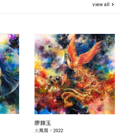
view all
廖鎵玉
火鳳凰，2022