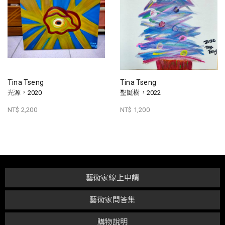
Tina Tseng
Tina Tseng
光源，2020
聖誕樹，2022
NT$ 2,200
NT$ 1,200
藝術家線上申請
藝術家問答集
購物說明