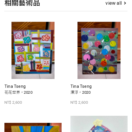
相關藝術品
view all
Tina Tseng
Tina Tseng
花花世界，2020
漂浮，2020
NT$ 2,600
NT$ 2,600