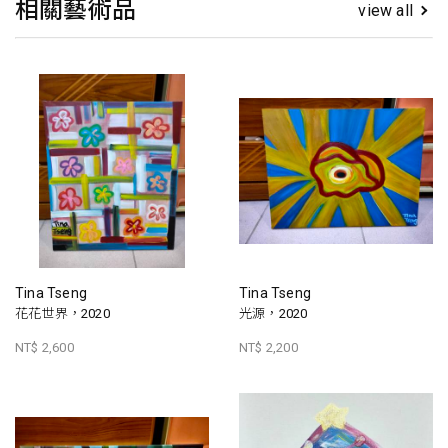
相關藝術品
view all
Tina Tseng
Tina Tseng
花花世界，2020
光源，2020
NT$ 2,600
NT$ 2,200