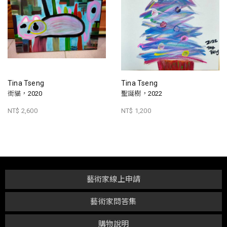
Tina Tseng
Tina Tseng
街貓，2020
聖誕樹，2022
NT$ 2,600
NT$ 1,200
藝術家線上申請
藝術家問答集
購物說明