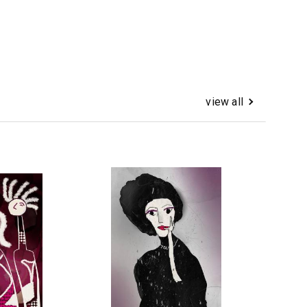
view all