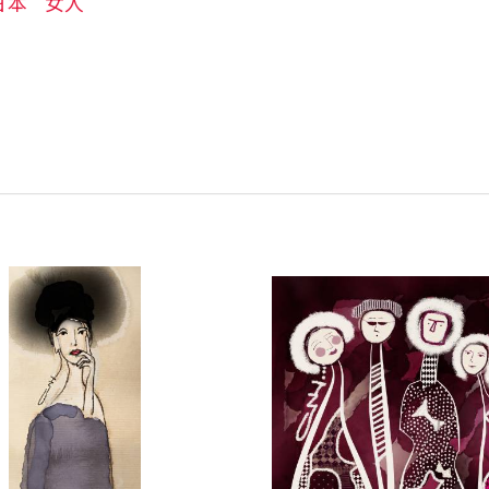
日本
女人