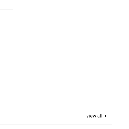
view all