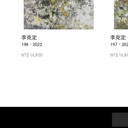
李克定
李克定
198，2022
197，20
NT$ 16,800
NT$ 16,8