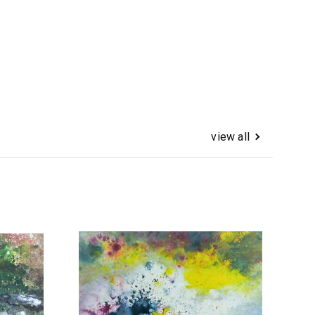
view all