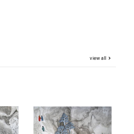
view all