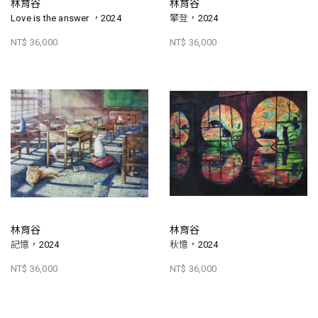
林育谷
林育谷
Love is the answer ，2024
攀登，2024
NT$ 36,000
NT$ 36,000
林育谷
林育谷
記憶，2024
秋憶，2024
NT$ 36,000
NT$ 36,000