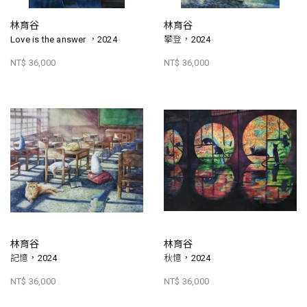
林育谷
林育谷
Love is the answer ，2024
攀登，2024
NT$ 36,000
NT$ 36,000
林育谷
林育谷
記憶，2024
秋憶，2024
NT$ 36,000
NT$ 36,000