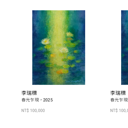
李瑞標
李瑞標
春光乍現，2025
春光乍現，
NT$ 100,000
NT$ 100,