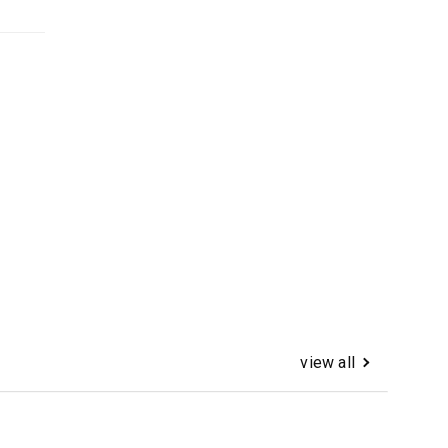
view all