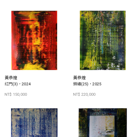
黃恭煌
黃恭煌
紅門(3)，2024
錦繡(25)，2025
NT$ 150,000
NT$ 220,000