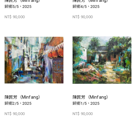
陳民芳（Minfang）
陳民芳（Minfang）
歸鄉5/5，2025
歸鄉4/5，2025
NT$ 90,000
NT$ 90,000
陳民芳（Minfang）
陳民芳（Minfang）
歸鄉2/5，2025
歸鄉1/5，2025
NT$ 90,000
NT$ 90,000