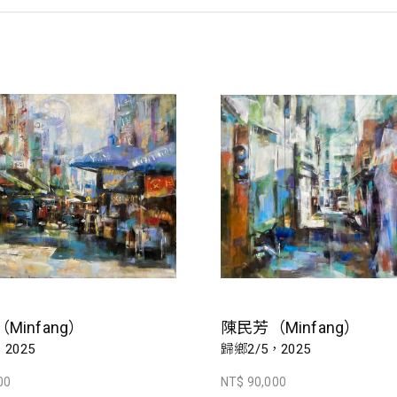
Minfang）
陳民芳（Minfang）
2025
歸鄉2/5，2025
00
NT$ 90,000