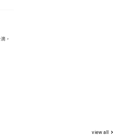
一滴，
view all