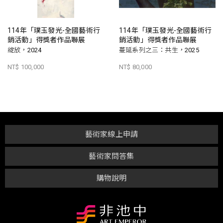
114年「璞玉發光-全國藝術行
114年「璞玉發光-全國藝術行
銷活動」得獎者作品聯展
銷活動」得獎者作品聯展
綻放，2024
蔓延系列之三：共生，2025
NT$ 100,000
NT$ 80,000
藝術家線上申請
藝術家問答集
購物說明