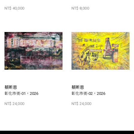
NT$ 40,000
NT$ 8,000
蔡昕恩
蔡昕恩
彰化市街-01，2026
彰化市街-02，2026
NT$ 24,000
NT$ 24,000