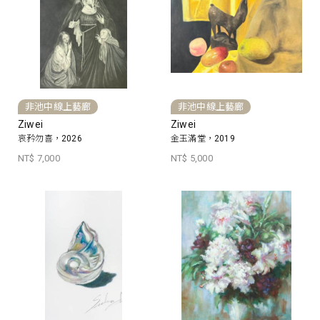
非池中線上藝廊
非池中線上藝廊
Ziwei
Ziwei
哀矜勿喜，2026
金玉滿堂，2019
NT$ 7,000
NT$ 5,000