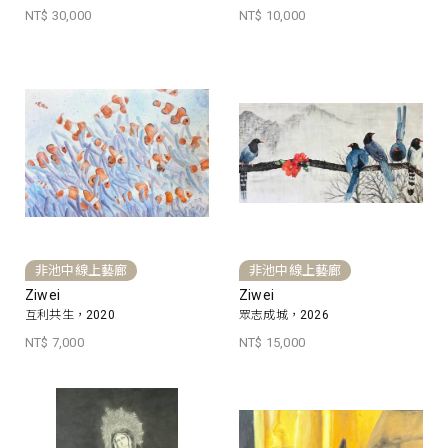
NT$ 30,000
NT$ 10,000
非池中線上藝廊
非池中線上藝廊
Ziwei
Ziwei
互利共生，2020
眾志成城，2026
NT$ 7,000
NT$ 15,000