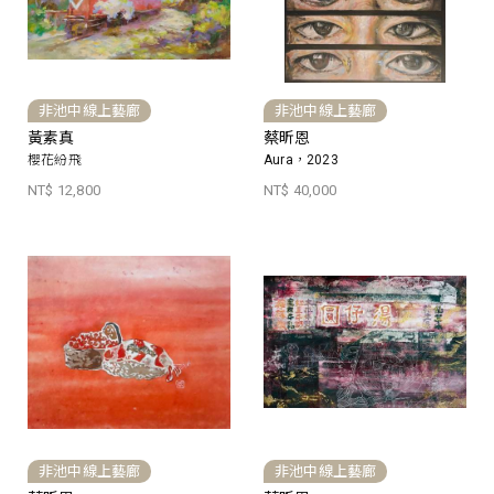
非池中線上藝廊
非池中線上藝廊
黃素真
蔡昕恩
櫻花紛飛
Aura，2023
NT$ 12,800
NT$ 40,000
非池中線上藝廊
非池中線上藝廊