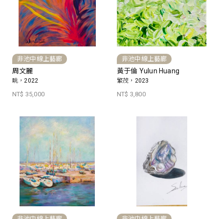
非池中線上藝廊
非池中線上藝廊
周文麗
黃于倫 Yulun Huang
眺，2022
繁茂，2023
NT$ 35,000
NT$ 3,800
非池中線上藝廊
非池中線上藝廊