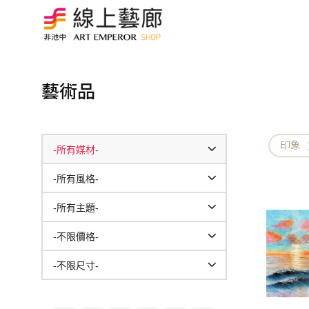
藝術品
印象