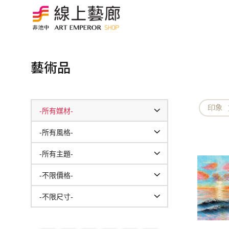
藝術品
印象