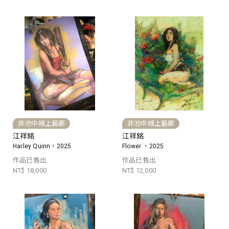
非池中線上藝廊
非池中線上藝廊
江祥銘
江祥銘
Harley Quinn，2025
Flower ，2025
作品已售出
作品已售出
NT$ 18,000
NT$ 12,000