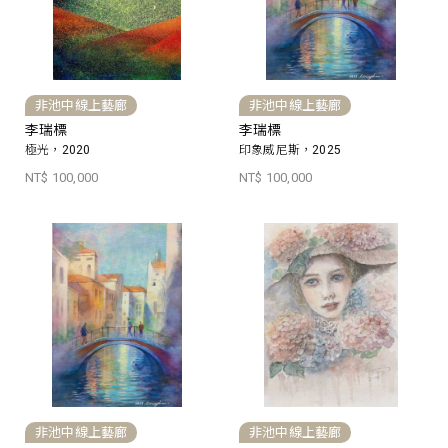
非池中線上藝廊
非池中線上藝廊
李瑞標
李瑞標
極光，2020
印象威尼斯，2025
NT$ 100,000
NT$ 100,000
非池中線上藝廊
非池中線上藝廊