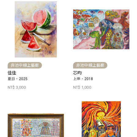
非池中線上藝廊
非池中線上藝廊
佳佳
芯昀
夏日，2025
上岸，2018
NT$ 3,000
NT$ 1,000